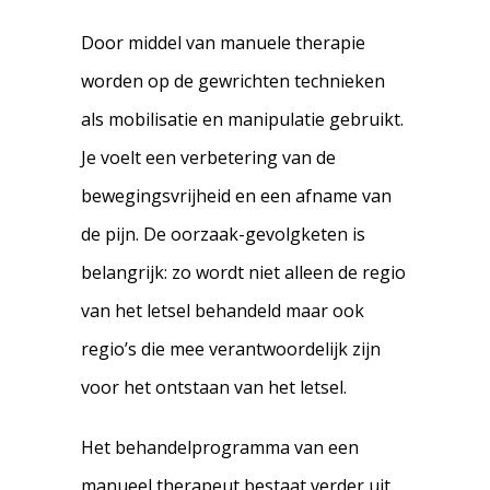
Door middel van manuele therapie
worden op de gewrichten technieken
als mobilisatie en manipulatie gebruikt.
Je voelt een verbetering van de
bewegingsvrijheid en een afname van
de pijn. De oorzaak-gevolgketen is
belangrijk: zo wordt niet alleen de regio
van het letsel behandeld maar ook
regio’s die mee verantwoordelijk zijn
voor het ontstaan van het letsel.
Het behandelprogramma van een
manueel therapeut bestaat verder uit