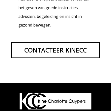
het geven van goede instructies,
adviezen, begeleiding en inzicht in
gezond bewegen.
CONTACTEER KINECC