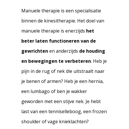
Manuele therapie is een specialisatie
binnen de kinesitherapie. Het doel van
manuele therapie is enerzijds
het
beter laten functioneren van de
gewrichten
en anderzijds
de houding
en bewegingen te verbeteren
. Heb je
pijn in de rug of nek die uitstraalt naar
je benen of armen? Heb je een hernia,
een lumbago of ben je wakker
geworden met een stijve nek. Je hebt
last van een tenniselleboog, een frozen
shoulder of vage knieklachten?